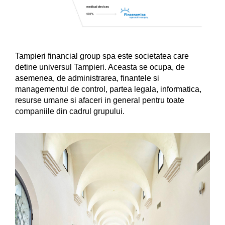
Tampieri financial group spa este societatea care
detine universul Tampieri. Aceasta se ocupa, de
asemenea, de administrarea, finantele si
managementul de control, partea legala, informatica,
resurse umane si afaceri in general pentru toate
companiile din cadrul grupului.